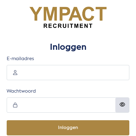
Inloggen
E-mailadres
Wachtwoord
Inloggen