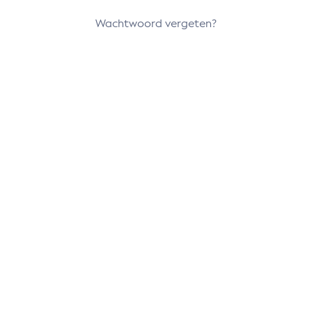
Wachtwoord vergeten?